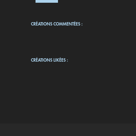
CRÉATIONS COMMENTÉES :
CRÉATIONS LIKÉES :