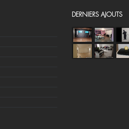
DERNIERS AJOUTS