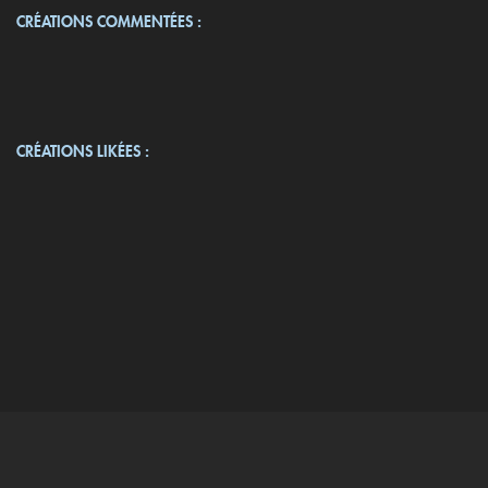
CRÉATIONS COMMENTÉES :
CRÉATIONS LIKÉES :