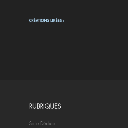
CRÉATIONS LIKÉES :
RUBRIQUES
Salle Dédiée