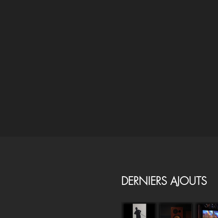
DERNIERS AJOUTS