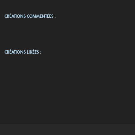
CRÉATIONS COMMENTÉES :
CRÉATIONS LIKÉES :