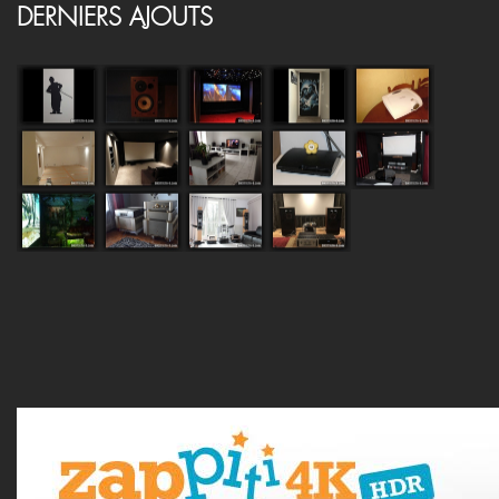
DERNIERS AJOUTS