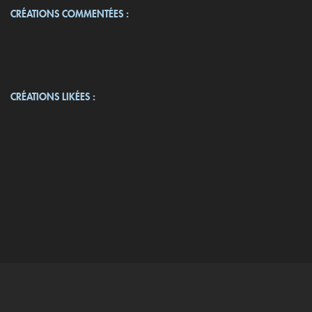
CRÉATIONS COMMENTÉES :
CRÉATIONS LIKÉES :