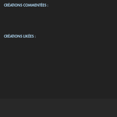
CRÉATIONS COMMENTÉES :
CRÉATIONS LIKÉES :