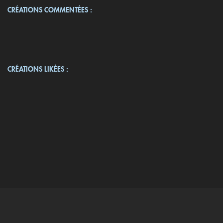
CRÉATIONS COMMENTÉES :
CRÉATIONS LIKÉES :