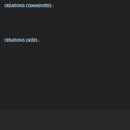
CRÉATIONS COMMENTÉES :
CRÉATIONS LIKÉES :