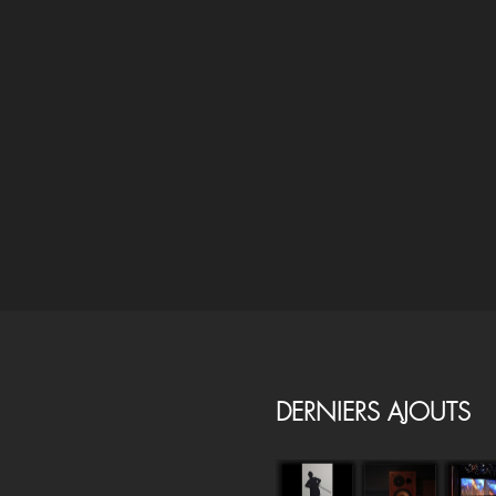
DERNIERS AJOUTS