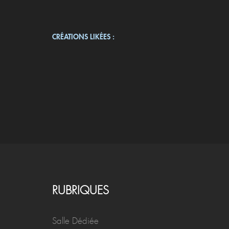
CRÉATIONS LIKÉES :
RUBRIQUES
Salle Dédiée