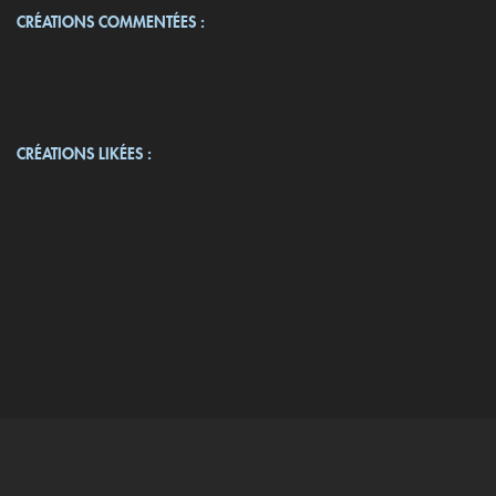
CRÉATIONS COMMENTÉES :
CRÉATIONS LIKÉES :