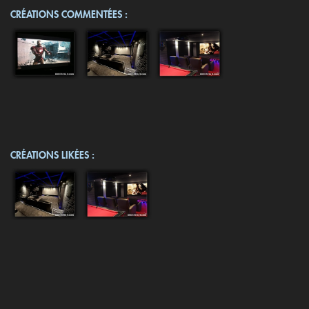
CRÉATIONS COMMENTÉES :
CRÉATIONS LIKÉES :