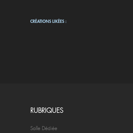
CRÉATIONS LIKÉES :
RUBRIQUES
Salle Dédiée