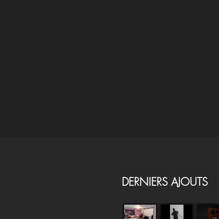
DERNIERS AJOUTS