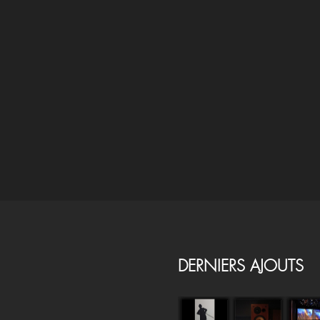
DERNIERS AJOUTS