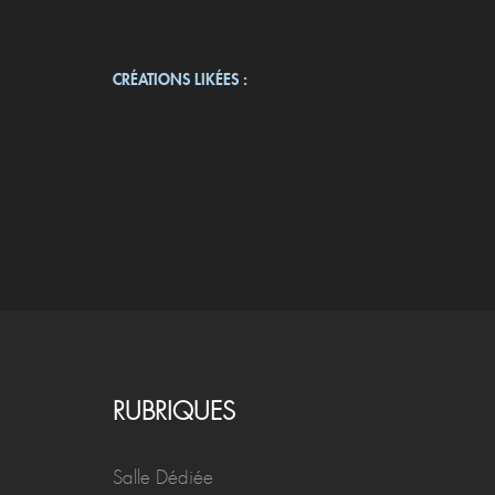
CRÉATIONS LIKÉES :
RUBRIQUES
Salle Dédiée