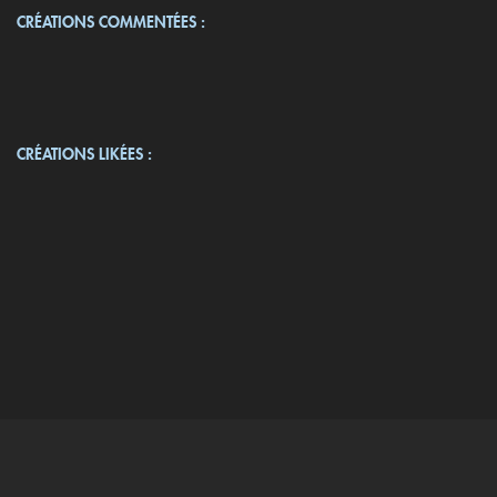
CRÉATIONS COMMENTÉES :
CRÉATIONS LIKÉES :