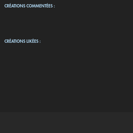
CRÉATIONS COMMENTÉES :
CRÉATIONS LIKÉES :