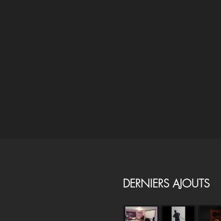
DERNIERS AJOUTS