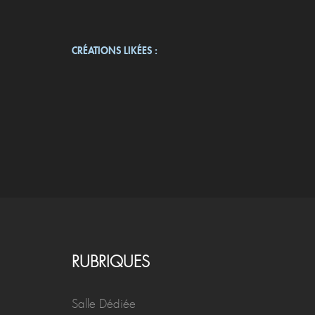
CRÉATIONS LIKÉES :
RUBRIQUES
Salle Dédiée