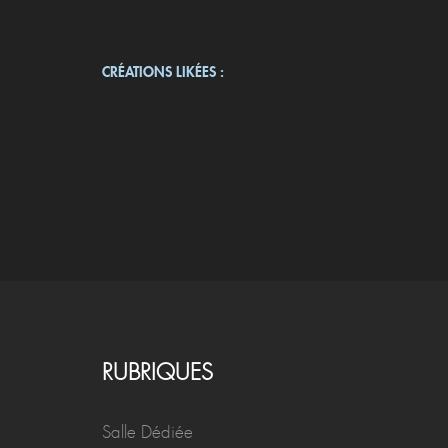
CRÉATIONS LIKÉES :
RUBRIQUES
Salle Dédiée