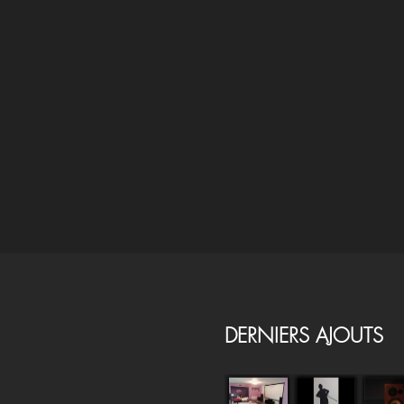
DERNIERS AJOUTS