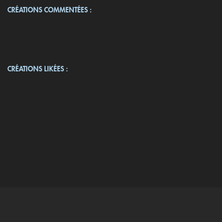
CRÉATIONS COMMENTÉES :
CRÉATIONS LIKÉES :