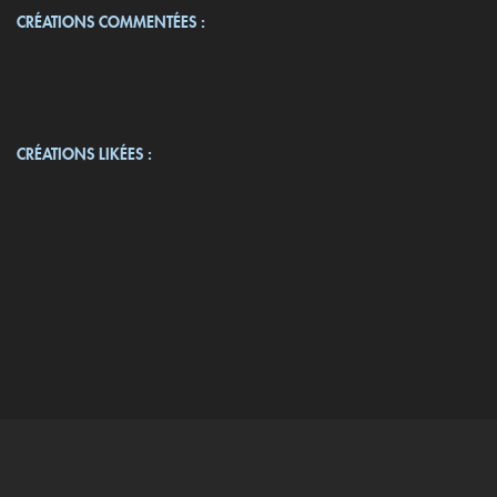
CRÉATIONS COMMENTÉES :
CRÉATIONS LIKÉES :