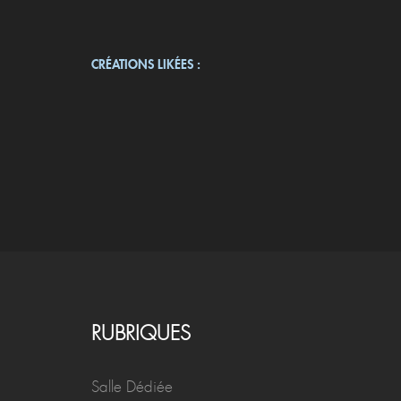
CRÉATIONS LIKÉES :
RUBRIQUES
Salle Dédiée