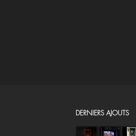
DERNIERS AJOUTS