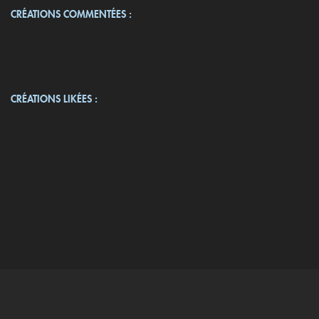
CRÉATIONS COMMENTÉES :
CRÉATIONS LIKÉES :