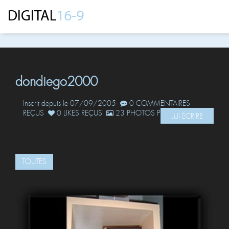
dondiego2000
Inscrit depuis le 07/09/2005
0 COMMENTAIRES
REÇUS
0 LIKES REÇUS
23 PHOTOS POSTÉES
LUI ÉCRIRE
TOUTES