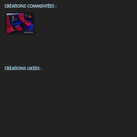
CRÉATIONS COMMENTÉES :
CRÉATIONS LIKÉES :