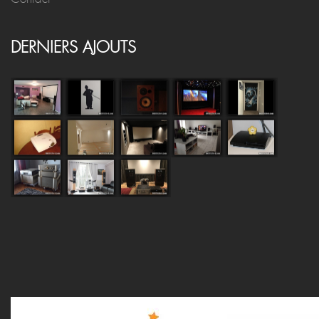
DERNIERS AJOUTS