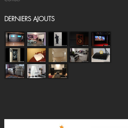
DERNIERS AJOUTS