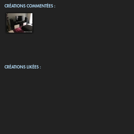
CRÉATIONS COMMENTÉES :
CRÉATIONS LIKÉES :