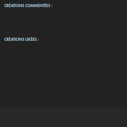
CRÉATIONS COMMENTÉES :
CRÉATIONS LIKÉES :