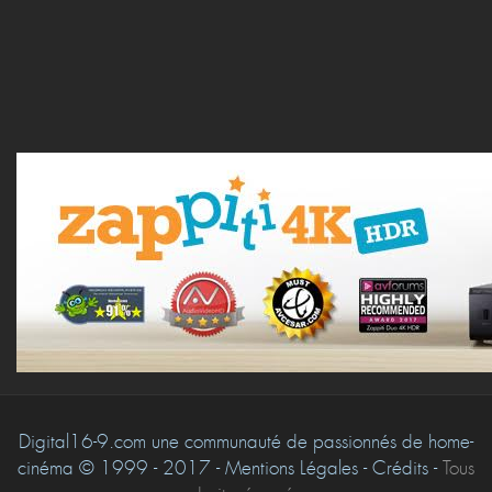
Digital16-9.com une communauté de passionnés de home-
cinéma © 1999 - 2017 - Mentions Légales - Crédits -
Tous