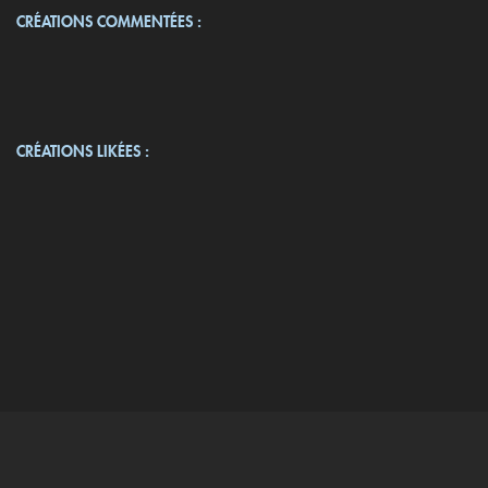
CRÉATIONS COMMENTÉES :
CRÉATIONS LIKÉES :