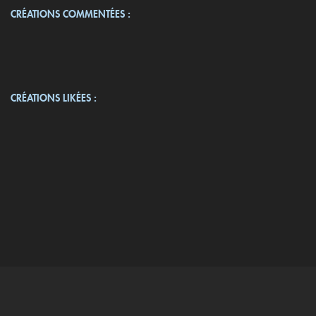
CRÉATIONS COMMENTÉES :
CRÉATIONS LIKÉES :