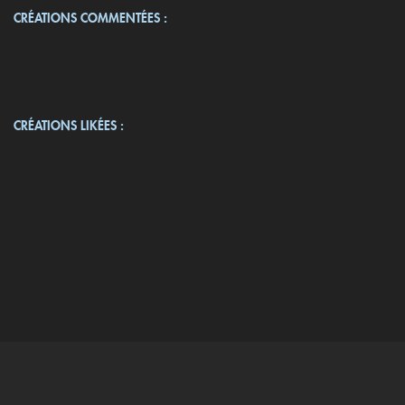
CRÉATIONS COMMENTÉES :
CRÉATIONS LIKÉES :