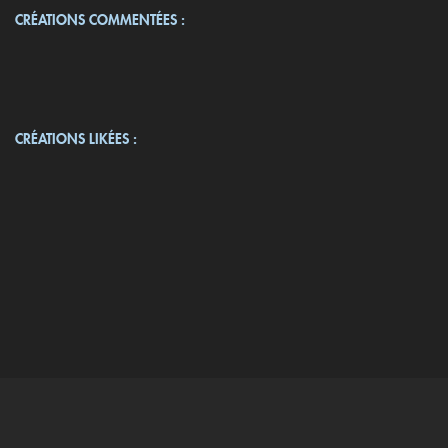
CRÉATIONS COMMENTÉES :
CRÉATIONS LIKÉES :