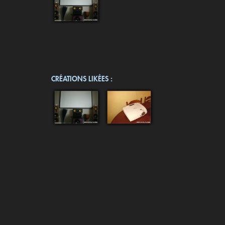
CRÉATIONS LIKÉES :