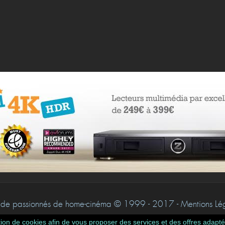
de passionnés de home-cinéma © 1999 - 2017 - Mentions Léga
isation de cookies afin de vous proposer des services et des offres adap