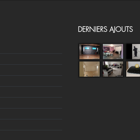
DERNIERS AJOUTS