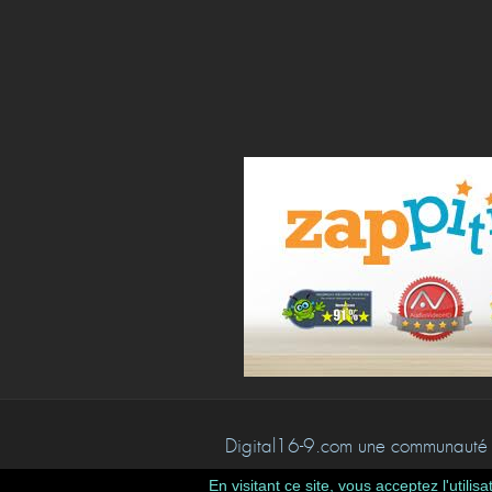
Digital16-9.com une communauté 
En visitant ce site, vous acceptez l'util