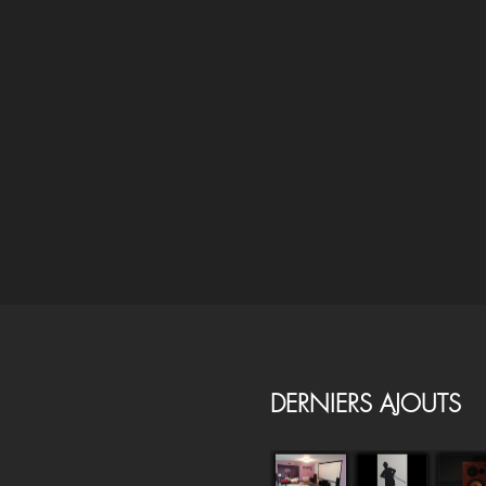
DERNIERS AJOUTS