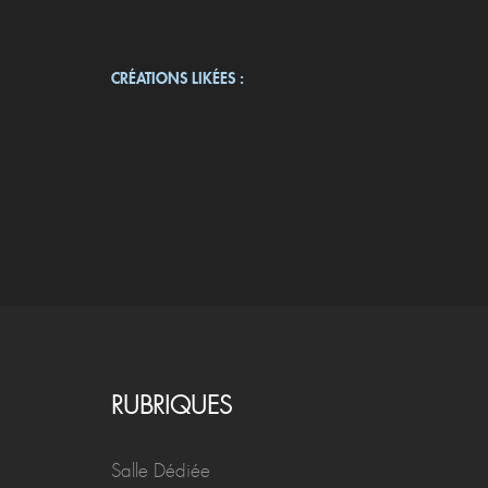
CRÉATIONS LIKÉES :
RUBRIQUES
Salle Dédiée