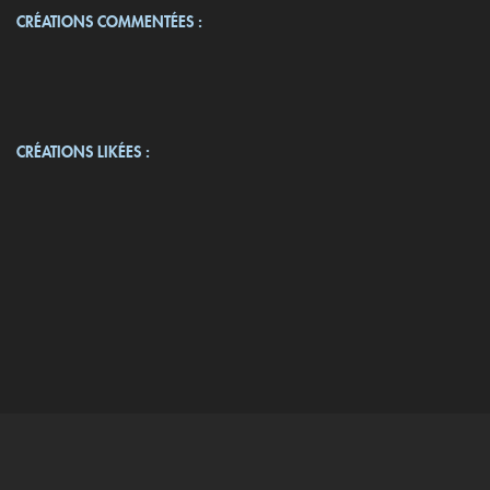
CRÉATIONS COMMENTÉES :
CRÉATIONS LIKÉES :