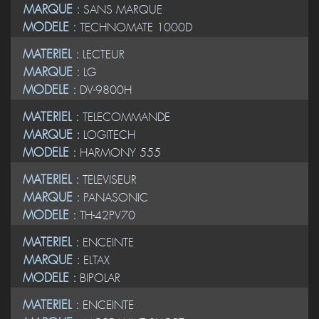
MARQUE :
SANS MARQUE
MODELE :
TECHNOMATE 1000D
MATERIEL :
LECTEUR
MARQUE :
LG
MODELE :
DV-9800H
MATERIEL :
TELECOMMANDE
MARQUE :
LOGITECH
MODELE :
HARMONY 555
MATERIEL :
TELEVISEUR
MARQUE :
PANASONIC
MODELE :
TH-42PV70
MATERIEL :
ENCEINTE
MARQUE :
ELTAX
MODELE :
BIPOLAR
MATERIEL :
ENCEINTE