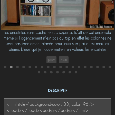
les enceintes sans cache je suis super satisfait de cet ensemble
meme si l agencement n'est pas au top en effet les colonnes ne
sont pas idealement placée pour leurs sub j ai aussi recu les
pierres bleue qui je trouve mettent en valeurs les enceintes
prev
next
DESCRIPTIF