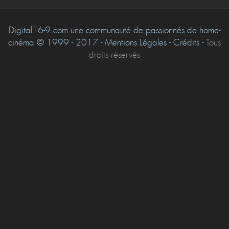
Digital16-9.com une communauté de passionnés de home-
cinéma © 1999 - 2017 - Mentions Légales - Crédits -
Tous
droits réservés