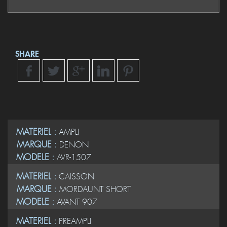
SHARE
MATERIEL :
AMPLI
MARQUE :
DENON
MODELE :
AVR-1507
MATERIEL :
CAISSON
MARQUE :
MORDAUNT SHORT
MODELE :
AVANT 907
MATERIEL :
PREAMPLI