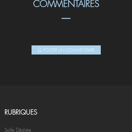
COMMENTAIRES
POSTER UN COMMENTAIRE
RUBRIQUES
Salle Dédiée