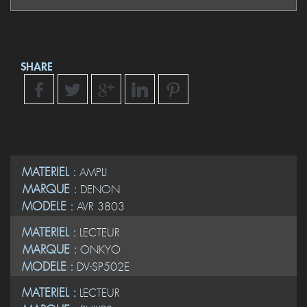
SHARE
MATERIEL :
AMPLI
MARQUE :
DENON
MODELE :
AVR 3803
MATERIEL :
LECTEUR
MARQUE :
ONKYO
MODELE :
DV-SP502E