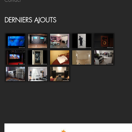
Contact
DERNIERS AJOUTS