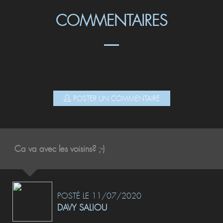
COMMENTAIRES
POSTER UN COMMENTAIRE
Ca va avec les voisins? ;-)
POSTÉ LE 11/07/2020
DAVY SALIOU