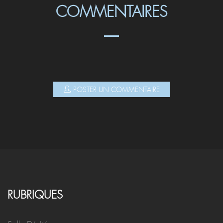
COMMENTAIRES
POSTER UN COMMENTAIRE
RUBRIQUES