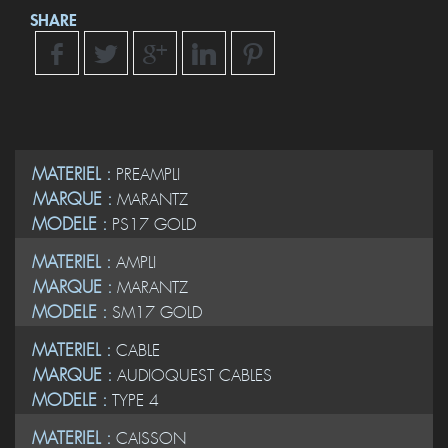
SHARE
MATERIEL :
PREAMPLI
MARQUE :
MARANTZ
MODELE :
PS17 GOLD
MATERIEL :
AMPLI
MARQUE :
MARANTZ
MODELE :
SM17 GOLD
MATERIEL :
CABLE
MARQUE :
AUDIOQUEST CABLES
MODELE :
TYPE 4
MATERIEL :
CAISSON