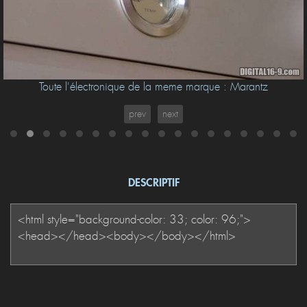
Toute l'électronique de la meme marque : Marantz
prev
next
DESCRIPTIF