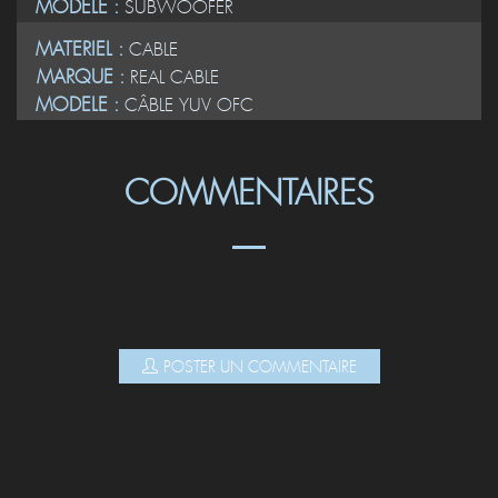
MODELE :
SUBWOOFER
MATERIEL :
CABLE
MARQUE :
REAL CABLE
MODELE :
CÂBLE YUV OFC
COMMENTAIRES
POSTER UN COMMENTAIRE