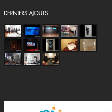
DERNIERS AJOUTS