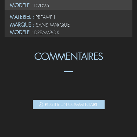
MODELE :
DVD25
MATERIEL :
PREAMPLI
MARQUE :
SANS MARQUE
MODELE :
DREAMBOX
COMMENTAIRES
POSTER UN COMMENTAIRE