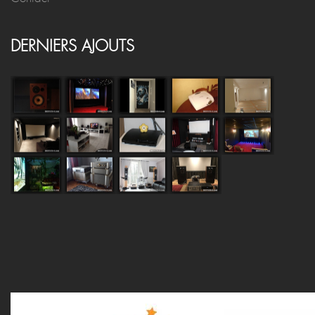
DERNIERS AJOUTS