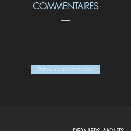
MARQUE
COMMENTAIRES