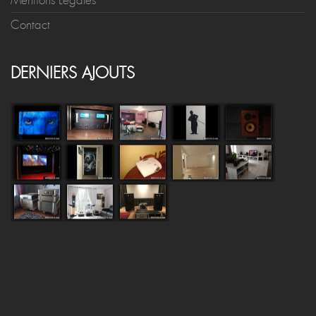
Mentions Légales
Contact
DERNIERS AJOUTS