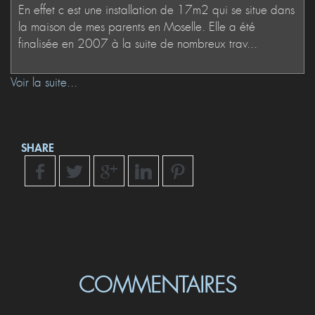
Voir la suite...
SHARE
COMMENTAIRES