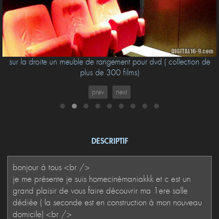
sur la droite un meuble de rangement pour dvd ( collection de
plus de 300 films)
prev
next
DESCRIPTIF