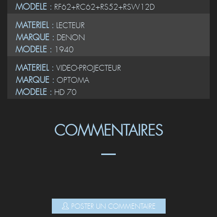
MODELE :
RF62+RC62+RS52+RSW12D
MATERIEL :
LECTEUR
MARQUE :
DENON
MODELE :
1940
MATERIEL :
VIDEO-PROJECTEUR
MARQUE :
OPTOMA
MODELE :
HD 70
COMMENTAIRES
POSTER UN COMMENTAIRE