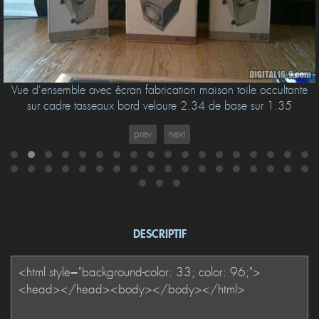
Vue d'ensemble avec écran fabrication maison toile occultante
sur cadre tasseaux bord veloure 2.34 de base sur 1.35
prev
next
DESCRIPTIF