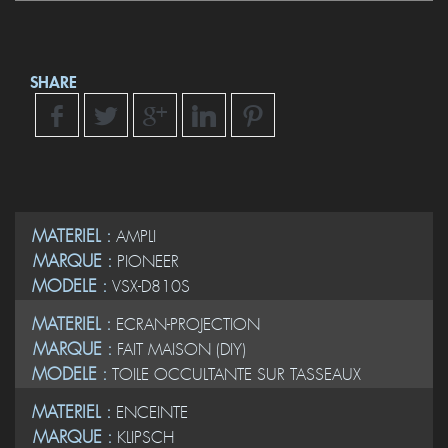
SHARE
MATERIEL :
AMPLI
MARQUE :
PIONEER
MODELE :
VSX-D810S
MATERIEL :
ECRAN-PROJECTION
MARQUE :
FAIT MAISON (DIY)
MODELE :
TOILE OCCULTANTE SUR TASSEAUX
MATERIEL :
ENCEINTE
MARQUE :
KLIPSCH