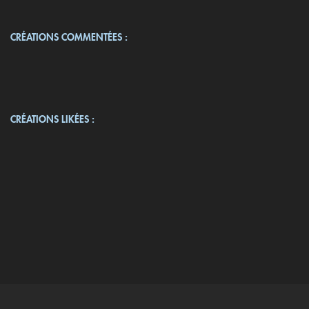
CRÉATIONS COMMENTÉES :
CRÉATIONS LIKÉES :