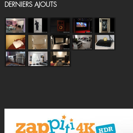
DERNIERS AJOUTS