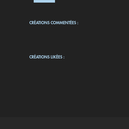
CRÉATIONS COMMENTÉES :
CRÉATIONS LIKÉES :