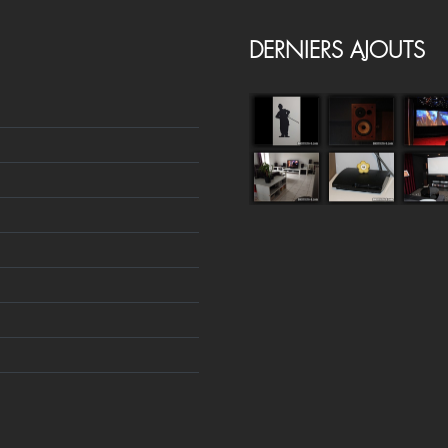
DERNIERS AJOUTS