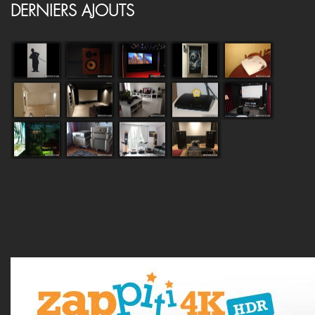
DERNIERS AJOUTS