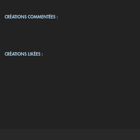
CRÉATIONS COMMENTÉES :
CRÉATIONS LIKÉES :