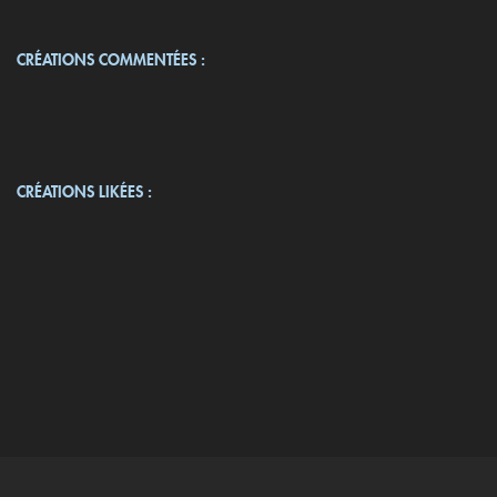
CRÉATIONS COMMENTÉES :
CRÉATIONS LIKÉES :