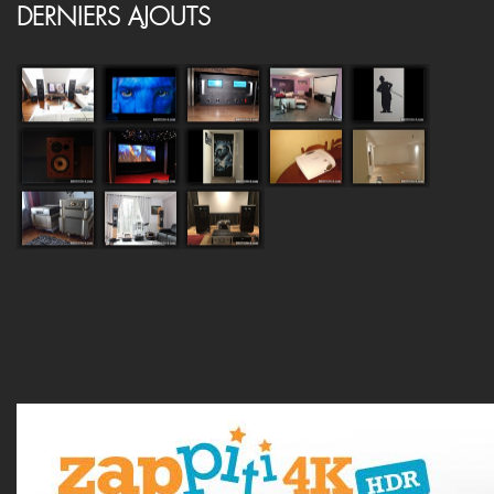
DERNIERS AJOUTS