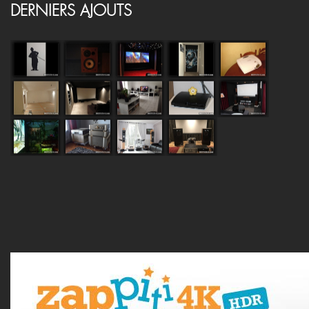
DERNIERS AJOUTS