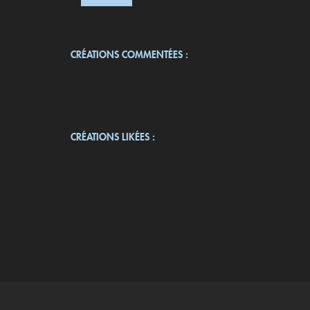
CRÉATIONS COMMENTÉES :
CRÉATIONS LIKÉES :