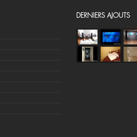
DERNIERS AJOUTS