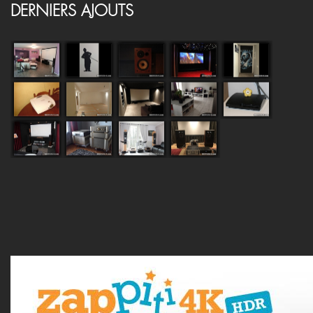
DERNIERS AJOUTS