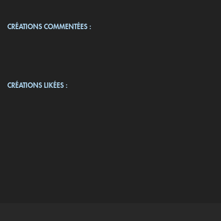
CRÉATIONS COMMENTÉES :
CRÉATIONS LIKÉES :