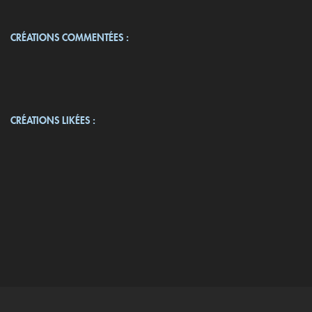
CRÉATIONS COMMENTÉES :
CRÉATIONS LIKÉES :