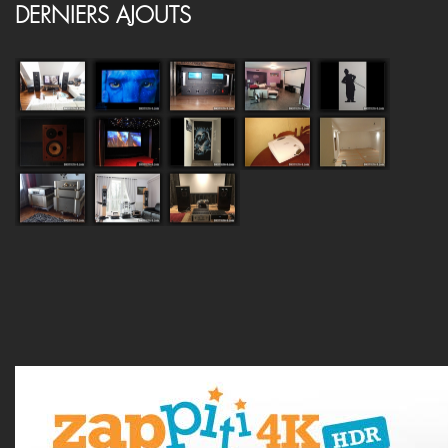
DERNIERS AJOUTS