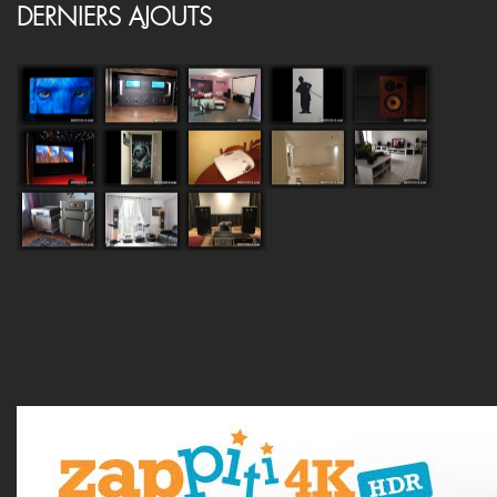
DERNIERS AJOUTS