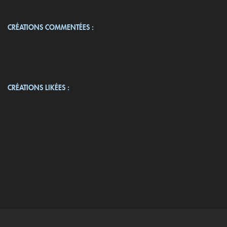
CRÉATIONS COMMENTÉES :
CRÉATIONS LIKÉES :